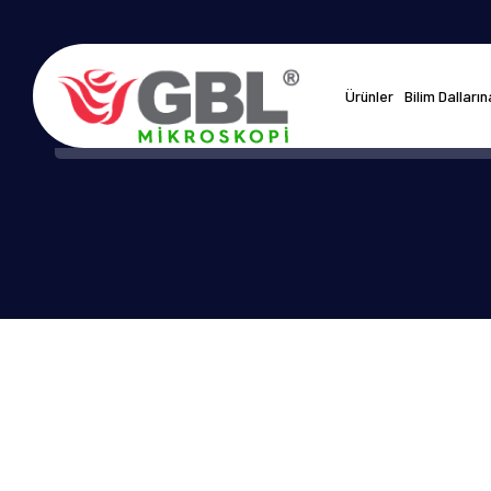
Ürünler
Bilim Dalları