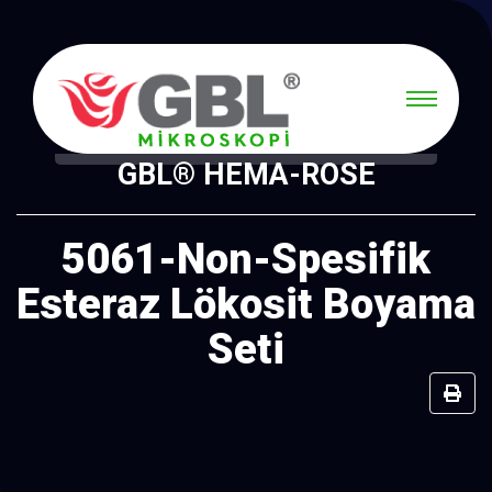
GBL® HEMA-ROSE
5061-Non-Spesifik
Esteraz Lökosit Boyama
Seti