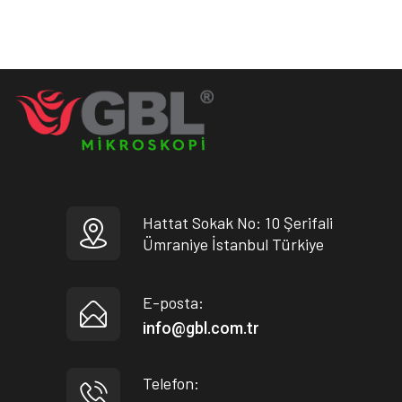
Hattat Sokak No: 10 Şerifali
Ümraniye İstanbul Türkiye
E-posta:
info@gbl.com.tr
Telefon: