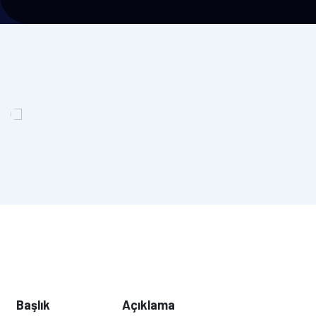
Başlık
Açıklama