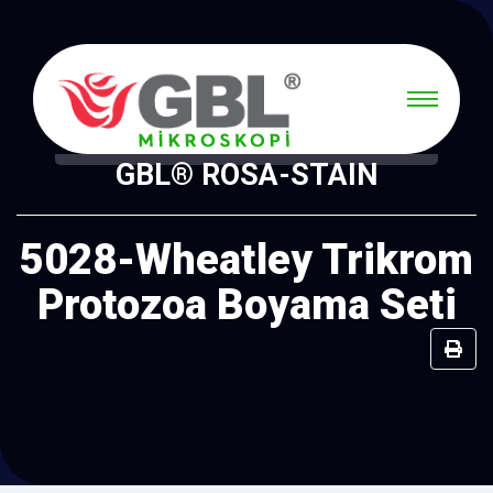
GBL® ROSA-STAIN
5028-Wheatley Trikrom
Protozoa Boyama Seti