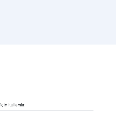
in kullanılır.