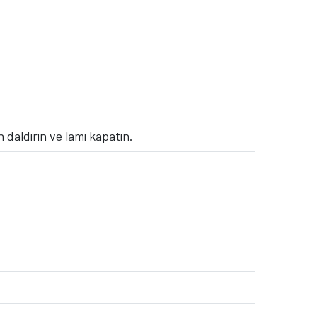
 daldırın ve lamı kapatın.