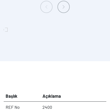
Başlık
Açıklama
REF No
2400