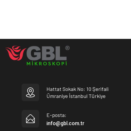
Hattat Sokak No: 10 Şerifali
Ümraniye İstanbul Türkiye
E-posta:
info@gbl.com.tr