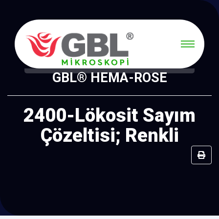
GBL® HEMA-ROSE
2400-Lökosit Sayım
Çözeltisi; Renkli