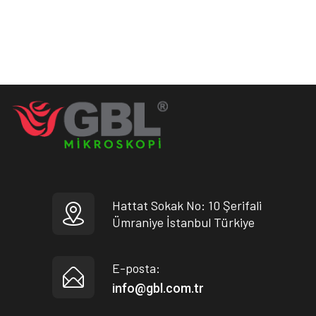
Hattat Sokak No: 10 Şerifali
Ümraniye İstanbul Türkiye
E-posta:
info@gbl.com.tr