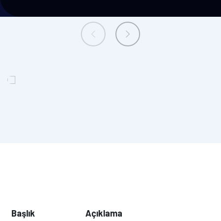
Başlık
Açıklama