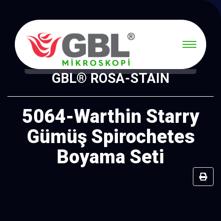
GBL® ROSA-STAIN
5064-Warthin Starry
Gümüş Spirochetes
Boyama Seti