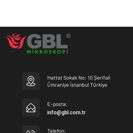
Hattat Sokak No: 10 Şerifali
Ümraniye İstanbul Türkiye
E-posta:
info@gbl.com.tr
Telefon: