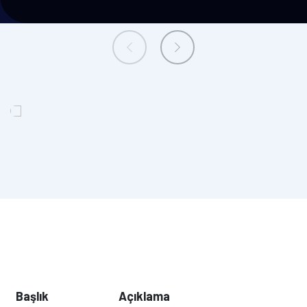
Başlık
Açıklama