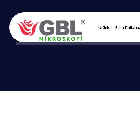
Ürünler
Bilim Dalları