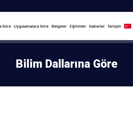
na Göre
Uygulamalara Göre
Belgeler
Eğitimler
Haberler
İletişim
Bilim Dallarına Göre